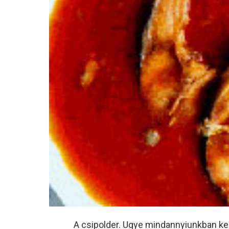
A csipolder. Ugye mindannyiunkban ke