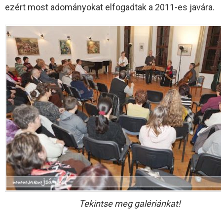
ezért most adományokat elfogadtak a 2011-es javára.
Tekintse meg galériánkat!