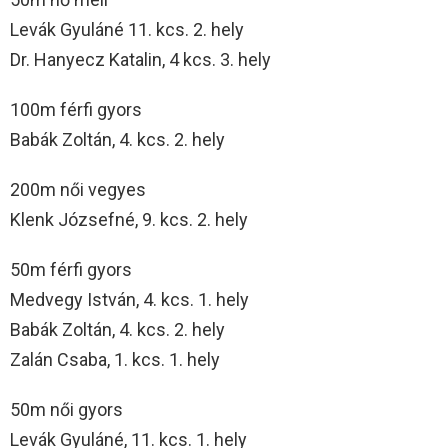
Levák Gyuláné 11. kcs. 2. hely
Dr. Hanyecz Katalin, 4 kcs. 3. hely
100m férfi gyors
Babák Zoltán, 4. kcs. 2. hely
200m női vegyes
Klenk Józsefné, 9. kcs. 2. hely
50m férfi gyors
Medvegy István, 4. kcs. 1. hely
Babák Zoltán, 4. kcs. 2. hely
Zalán Csaba, 1. kcs. 1. hely
50m női gyors
Levák Gyuláné, 11. kcs. 1. hely