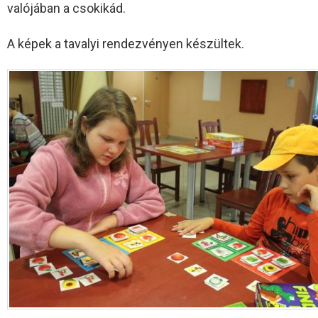
valójában a csokikád.
A képek a tavalyi rendezvényen készültek.