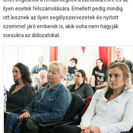
ilyen esetek felszámolására. Emellett pedig mindig
ott lesznek az ilyen segélyszervezetek és nyitott
szemmel járó emberek is, akik soha nem hagyják
sorsukra az áldozatokat.