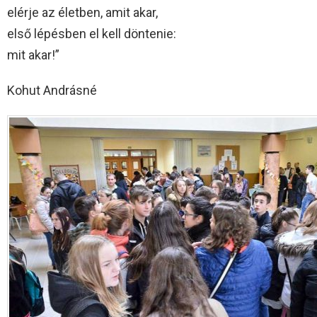
elérje az életben, amit akar,
első lépésben el kell döntenie:
mit akar!”
Kohut Andrásné