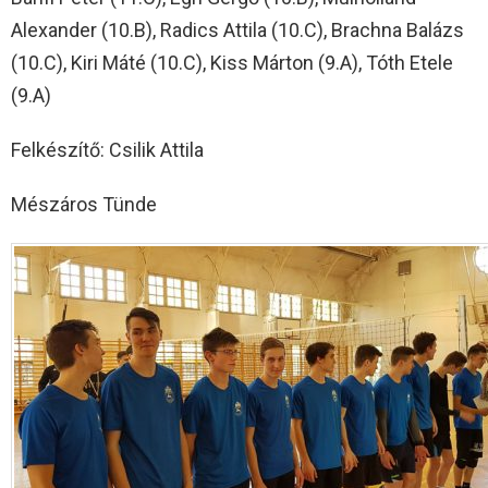
Alexander (10.B), Radics Attila (10.C), Brachna Balázs
(10.C), Kiri Máté (10.C), Kiss Márton (9.A), Tóth Etele
(9.A)
Felkészítő: Csilik Attila
Mészáros Tünde