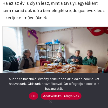
Ha ez az év is olyan lesz, mint a tavalyi, egyébként
sem marad sok idő a bemelegítésre, dolgos évük lesz
a kertjüket művelőknek.
A jobb felhasználói élmény érdekében az oldalon cookie-kat
használunk. Oldalunk használatával, Ön elfogadja a cookie-k
használatát.
OK
Adatvédelmi irányelvek