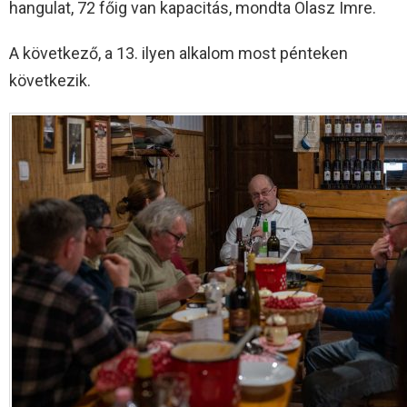
hangulat, 72 főig van kapacitás, mondta Olasz Imre.
A következő, a 13. ilyen alkalom most pénteken
következik.