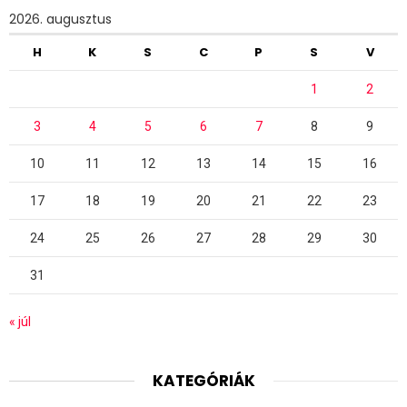
2026. augusztus
H
K
S
C
P
S
V
1
2
3
4
5
6
7
8
9
10
11
12
13
14
15
16
17
18
19
20
21
22
23
24
25
26
27
28
29
30
31
« júl
KATEGÓRIÁK