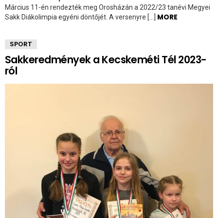
Március 11-én rendezték meg Orosházán a 2022/23 tanévi Megyei
MORE
Sakk Diákolimpia egyéni döntőjét. A versenyre […]
SPORT
Sakkeredmények a Kecskeméti Tél 2023-
ról