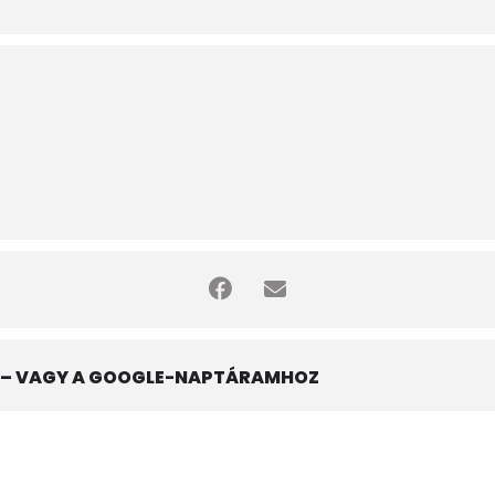
– VAGY A GOOGLE-NAPTÁRAMHOZ