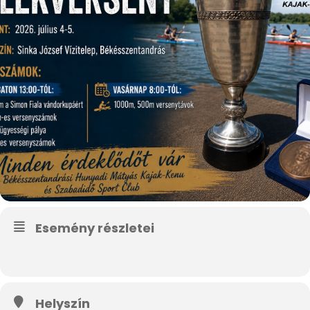
Esemény részletei
Helyszín