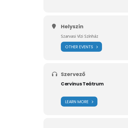
Helyszín
Szarvasi Vízi Színház
OTHER EVENTS
Szervező
Cervinus Teátrum
LEARN MORE