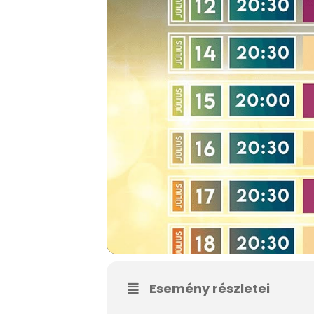
Esemény részletei