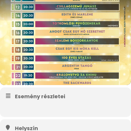
Esemény részletei
Helyszín