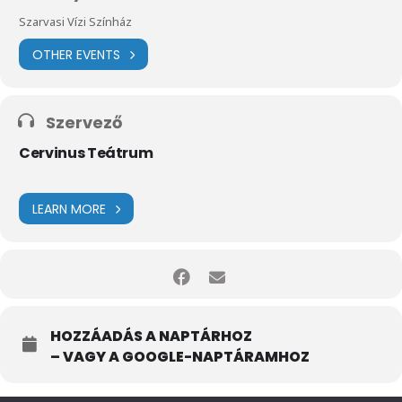
Szarvasi Vízi Színház
OTHER EVENTS
Szervező
Cervinus Teátrum
LEARN MORE
HOZZÁADÁS A NAPTÁRHOZ
– VAGY A GOOGLE-NAPTÁRAMHOZ