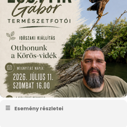
Esemény részletei