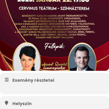
Esemény részletei
Helyszín