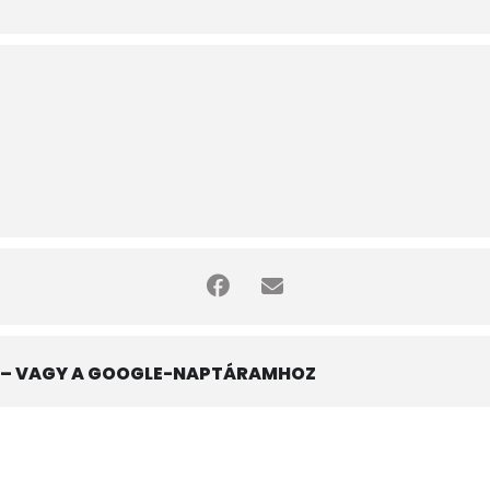
– VAGY A GOOGLE-NAPTÁRAMHOZ