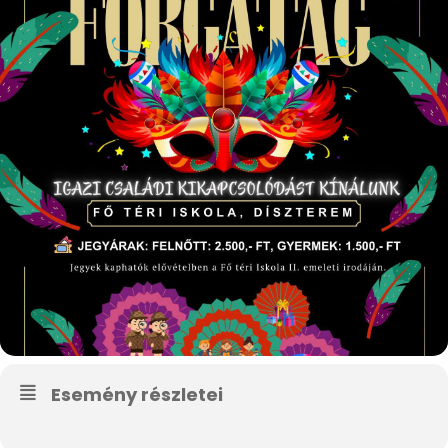
Esemény részletei