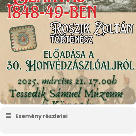
Esemény részletei