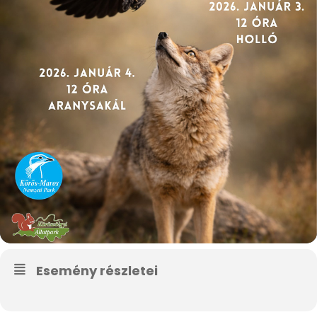
Esemény részletei