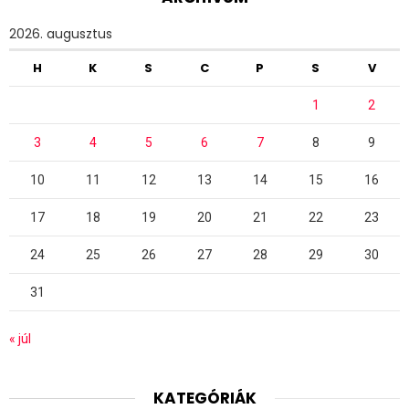
2026. augusztus
H
K
S
C
P
S
V
1
2
3
4
5
6
7
8
9
10
11
12
13
14
15
16
17
18
19
20
21
22
23
24
25
26
27
28
29
30
31
« júl
KATEGÓRIÁK