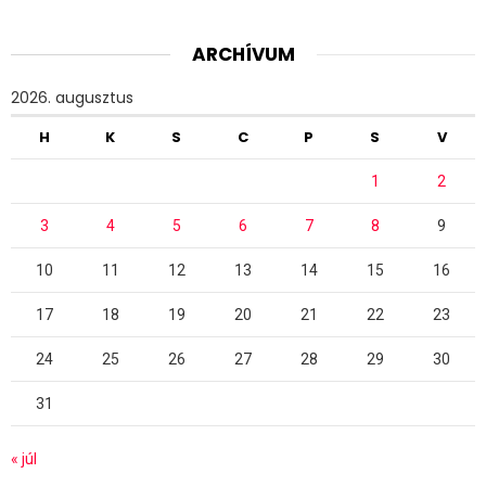
ARCHÍVUM
2026. augusztus
H
K
S
C
P
S
V
1
2
3
4
5
6
7
8
9
10
11
12
13
14
15
16
17
18
19
20
21
22
23
24
25
26
27
28
29
30
31
« júl