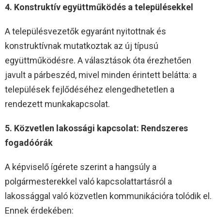
4. Konstruktív együttműködés a településekkel
A településvezetők egyaránt nyitottnak és
konstruktívnak mutatkoztak az új típusú
együttműködésre. A választások óta érezhetően
javult a párbeszéd, mivel minden érintett belátta: a
települések fejlődéséhez elengedhetetlen a
rendezett munkakapcsolat.
5. Közvetlen lakossági kapcsolat: Rendszeres
fogadóórák
A képviselő ígérete szerint a hangsúly a
polgármesterekkel való kapcsolattartásról a
lakossággal való közvetlen kommunikációra tolódik el.
Ennek érdekében: