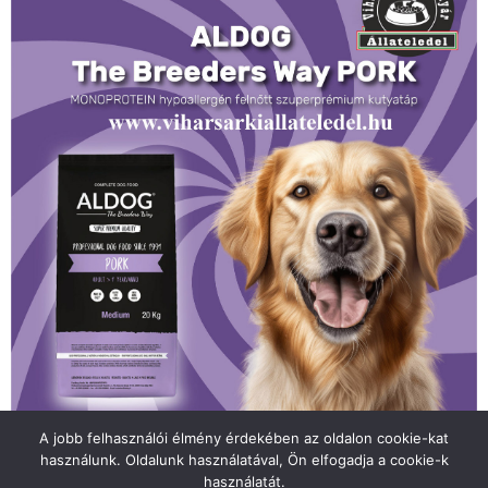
A jobb felhasználói élmény érdekében az oldalon cookie-kat
használunk. Oldalunk használatával, Ön elfogadja a cookie-k
használatát.